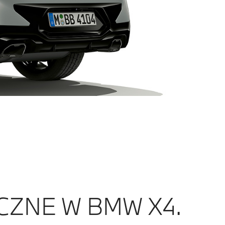
ZNE W BMW X4.