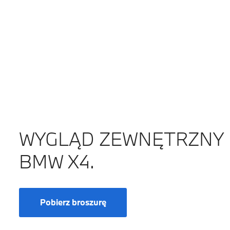
WYGLĄD ZEWNĘTRZNY
BMW X4.
Pobierz broszurę