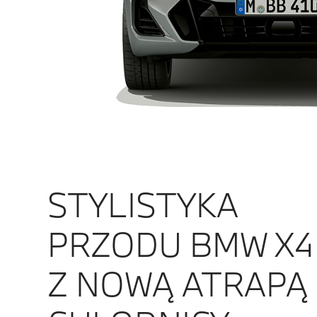
STYLISTYKA
PRZODU BMW X4
Z NOWĄ ATRAPĄ