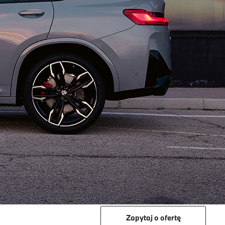
Zapytaj o ofertę