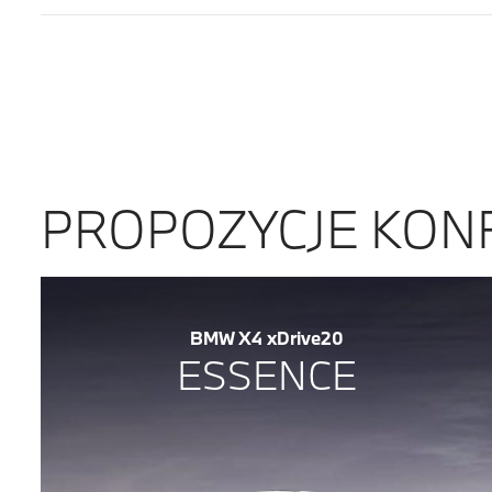
PROPOZYCJE KONF
BMW X4 xDrive20
ESSENCE