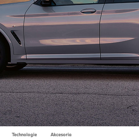
Technologie
Akcesoria