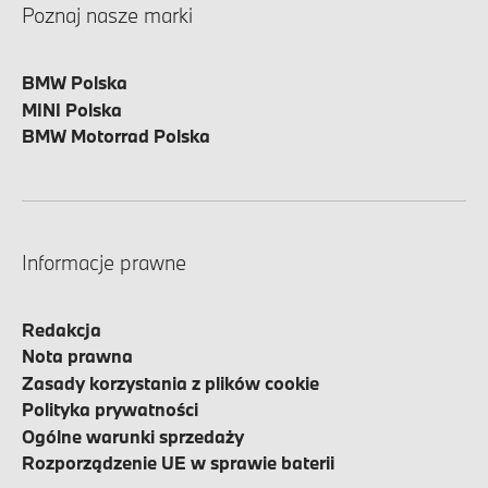
Poznaj nasze marki
BMW Polska
MINI Polska
BMW Motorrad Polska
Informacje prawne
Redakcja
Nota prawna
Zasady korzystania z plików cookie
Polityka prywatności
Ogólne warunki sprzedaży
Rozporządzenie UE w sprawie baterii