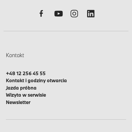
Kontakt
+48 12 256 45 55
Kontakt i godziny otwarcia
Jazda próbna
Wizyta w serwisie
Newsletter