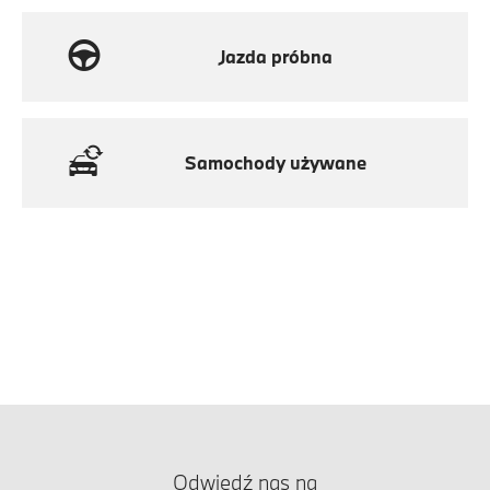
Jazda próbna
Samochody używane
Odwiedź nas na