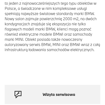
to jeden z najnowocześniejszych tego typu obiektów w
Polsce, a świadczone w nim kompleksowe usługi
spełniają najwyższe światowe standardy marki BMW.
Nowy salon zajmuje powierzchnię 2000 m2, na dwóch
kondygnacjach znajduje się ekspozycja nie tylko
flagowych modeli marki BMW, klienci mogą poznać
również elektryczne modele BMWi oraz samochody
marki MINI. Obiekt posiada także nowoczesny
autoryzowany serwis BMW, MINI oraz BMWi wraz z całą
infrastrukturą ładowania samochodów elektrycznych.
Wizyta serwisowa