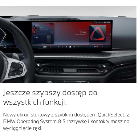
Jeszcze szybszy dostęp do
wszystkich funkcji.
Nowy ekran startowy z szybkim dostępem QuickSelect. Z
BMW Operating System 8.5 rozrywkę i kontakty masz na
wyciągnięcie ręki.