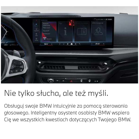
Nie tylko słucha, ale też myśli.
Obsługuj swoje BMW intuicyjnie za pomocą sterowania
głosowego. Inteligentny asystent osobisty BMW wspiera
Cię we wszystkich kwestiach dotyczących Twojego BMW.