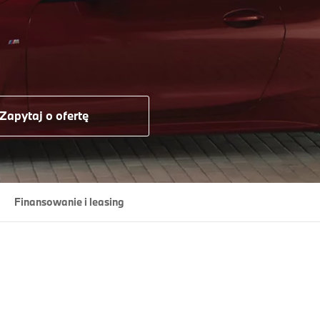
Zapytaj o ofertę
Finansowanie i leasing