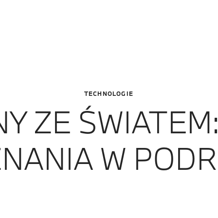
TECHNOLOGIE
Y ZE ŚWIATEM
NANIA W PODR