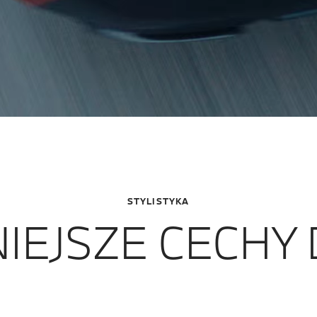
STYLISTYKA
IEJSZE CECHY 