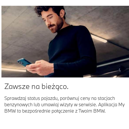
Zawsze na bieżąco.
Sprawdzaj status pojazdu, porównuj ceny na stacjach
benzynowych lub umawiaj wizyty w serwisie. Aplikacja My
BMW to bezpośrednie połączenie z Twoim BMW.