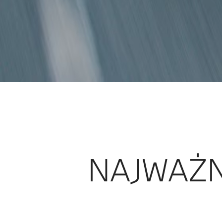
NAJWAŻN