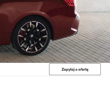
Zapytaj o ofertę