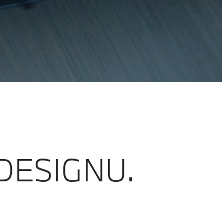
DESIGNU.