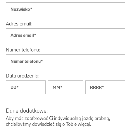
Adres email:
Numer telefonu:
Data urodzenia:
Dane dodatkowe:
Aby móc zaoferować Ci indywidualną jazdę próbną,
chcielibyśmy dowiedzieć się o Tobie więcej.