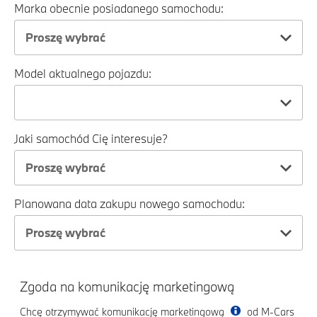
Marka obecnie posiadanego samochodu:
Proszę wybrać
Model aktualnego pojazdu:
Jaki samochód Cię interesuje?
Proszę wybrać
Planowana data zakupu nowego samochodu:
Proszę wybrać
Zgoda na komunikację marketingową
Chcę otrzymywać komunikację marketingową
od M-Cars