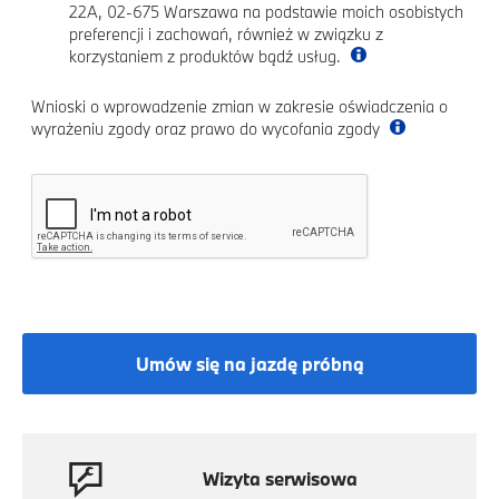
22A, 02-675 Warszawa na podstawie moich osobistych
preferencji i zachowań, również w związku z
korzystaniem z produktów bądź usług.
Wnioski o wprowadzenie zmian w zakresie oświadczenia o
wyrażeniu zgody oraz prawo do wycofania zgody
Umów się na jazdę próbną
Wizyta serwisowa