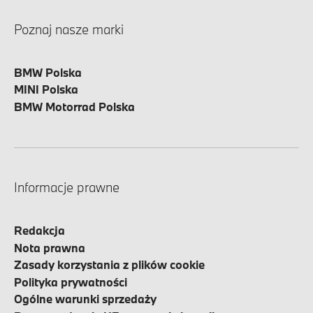
Poznaj nasze marki
BMW Polska
MINI Polska
BMW Motorrad Polska
Informacje prawne
Redakcja
Nota prawna
Zasady korzystania z plików cookie
Polityka prywatności
Ogólne warunki sprzedaży