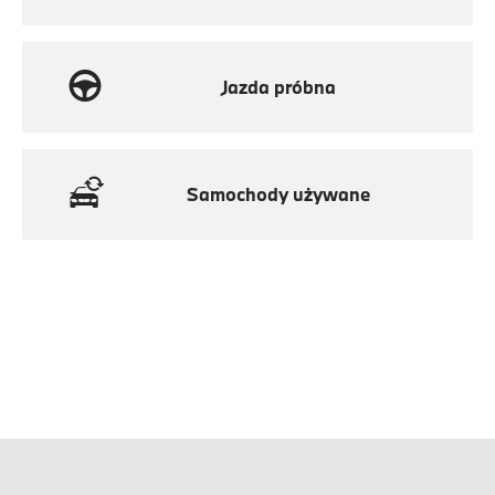
Jazda próbna
Samochody używane