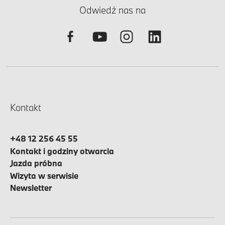
Odwiedź nas na
Kontakt
+48 12 256 45 55
Kontakt i godziny otwarcia
Jazda próbna
Wizyta w serwisie
Newsletter