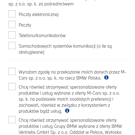
sp. z o.o. sp. k. za pośrednictwem
Poczty elektronicznej
Poczty
Telefonu/komunikatorów
Samochodowych systemów komunikacji (o ile są
obsługiwane)
Wyrażam zgodę na przekazanie moich danych przez M-
Cars sp. z o.o. sp. k. na rzecz BMW Polska.
Chcę również otrzymywać spersonalizowane oferty
produktów i usług wybrane z oferty M-Cars sp. z o.o.
sp. k. na podstawie moich osobistych preferencji i
zachowań, również w związku z korzystaniem z
produktów bądź usług.
Chcę również otrzymywać spersonalizowane oferty
produktów i usług Grupy BMW wybrane z oferty BMW
Vertriebs GmbH Sp. z o.o. Oddział w Polsce, Wołoska