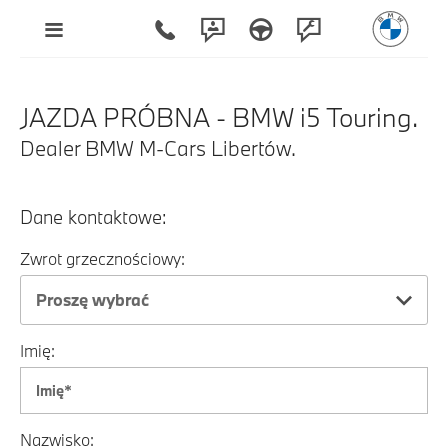
JAZDA PRÓBNA - BMW i5 Touring.
Dealer BMW M-Cars Libertów.
Dane kontaktowe:
Zwrot grzecznościowy:
Proszę wybrać
Imię:
Nazwisko: