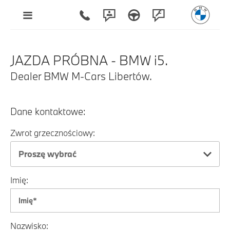
JAZDA PRÓBNA - BMW i5.
Dealer BMW M-Cars Libertów.
Dane kontaktowe:
Zwrot grzecznościowy:
Proszę wybrać
Imię:
Nazwisko: