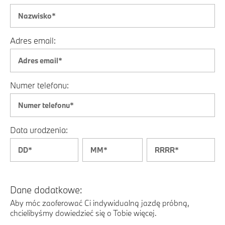
Adres email:
Numer telefonu:
Data urodzenia:
Dane dodatkowe:
Aby móc zaoferować Ci indywidualną jazdę próbną,
chcielibyśmy dowiedzieć się o Tobie więcej.