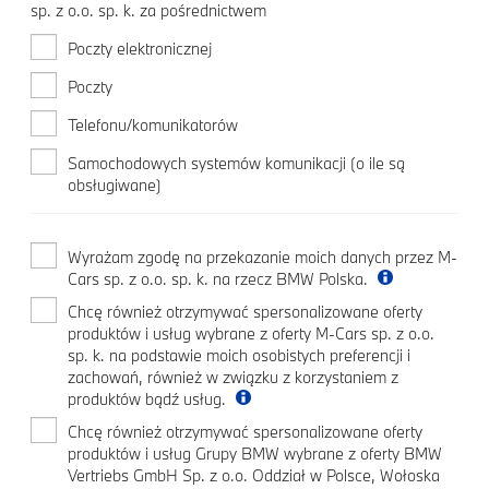
sp. z o.o. sp. k. za pośrednictwem
Poczty elektronicznej
Poczty
Telefonu/komunikatorów
Samochodowych systemów komunikacji (o ile są
obsługiwane)
Wyrażam zgodę na przekazanie moich danych przez M-
Cars sp. z o.o. sp. k. na rzecz BMW Polska.
Chcę również otrzymywać spersonalizowane oferty
produktów i usług wybrane z oferty M-Cars sp. z o.o.
sp. k. na podstawie moich osobistych preferencji i
zachowań, również w związku z korzystaniem z
produktów bądź usług.
Chcę również otrzymywać spersonalizowane oferty
produktów i usług Grupy BMW wybrane z oferty BMW
Vertriebs GmbH Sp. z o.o. Oddział w Polsce, Wołoska