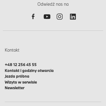
Odwiedź nas na
Kontakt
+48 12 256 45 55
Kontakt i godziny otwarcia
Jazda próbna
Wizyta w serwisie
Newsletter