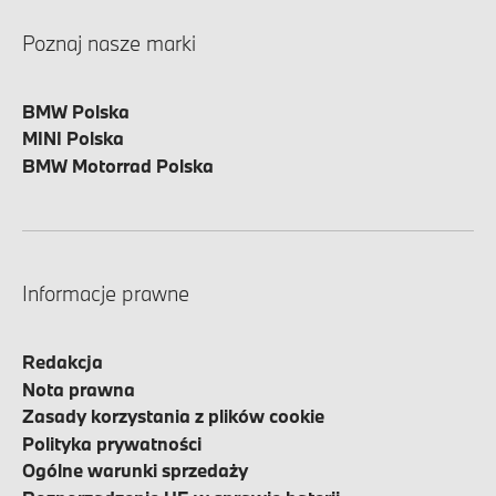
Poznaj nasze marki
BMW Polska
MINI Polska
BMW Motorrad Polska
Informacje prawne
Redakcja
Nota prawna
Zasady korzystania z plików cookie
Polityka prywatności
Ogólne warunki sprzedaży