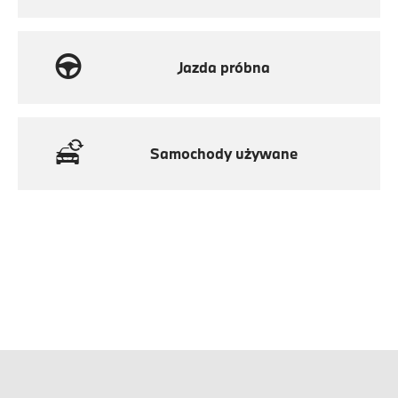
Jazda próbna
Samochody używane