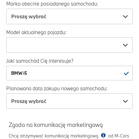
Marka obecnie posiadanego samochodu:
Proszę wybrać
Model aktualnego pojazdu:
Jaki samochód Cię interesuje?
Planowana data zakupu nowego samochodu:
Proszę wybrać
Zgoda na komunikację marketingową
Chcę otrzymywać komunikację marketingową
od M-Cars