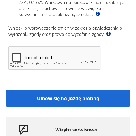
22A, 02-675 Warszawa na podstawie moich osobistych
preferencji i zachowań, również w związku z
korzystaniem z produktów bądź usług.
Wnioski o wprowadzenie zmian w zakresie oświadczenia o
wyrażeniu zgody oraz prawo do wycofania zgody
Umów się na jazdę próbną
Wizyta serwisowa